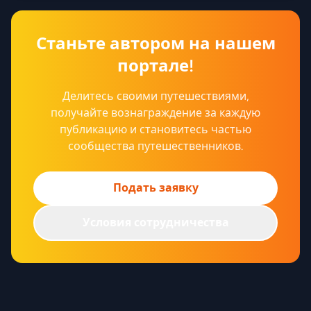
Станьте автором на нашем
портале!
Делитесь своими путешествиями,
получайте вознаграждение за каждую
публикацию и становитесь частью
сообщества путешественников.
Подать заявку
Условия сотрудничества