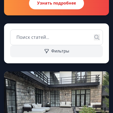
Узнать подробнее
Фильтры