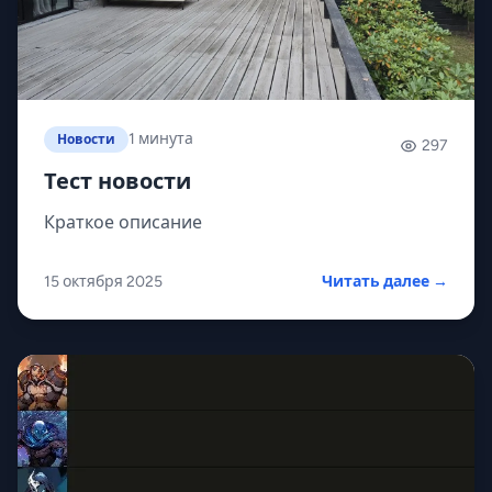
1 минута
Новости
297
Тест новости
Краткое описание
15 октября 2025
Читать далее →